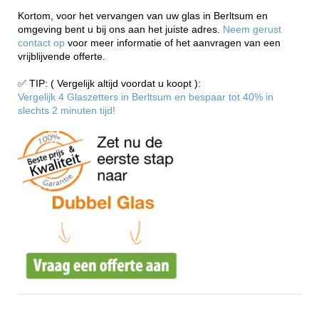
Kortom, voor het vervangen van uw glas in Berltsum en
omgeving bent u bij ons aan het juiste adres.
Neem gerust
contact op
voor meer informatie of het aanvragen van een
vrijblijvende offerte.
✅ TIP: ( Vergelijk altijd voordat u koopt ):
Vergelijk 4 Glaszetters in Berltsum en bespaar tot 40% in
slechts 2 minuten tijd!