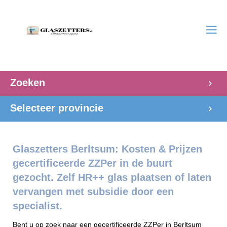
Zoeken
Selecteer provincie
Glaszetters Berltsum: Kosten & Prijzen
gecertificeerde ZZPer in de buurt
gezocht. Zelf HR++ glas plaatsen of laten
vervangen met subsidie door een
specialist.
Bent u op zoek naar een gecertificeerde ZZPer in Berltsum