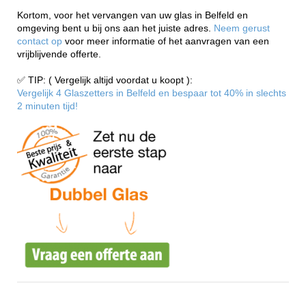
Kortom, voor het vervangen van uw glas in Belfeld en
omgeving bent u bij ons aan het juiste adres.
Neem gerust
contact op
voor meer informatie of het aanvragen van een
vrijblijvende offerte.
✅ TIP: ( Vergelijk altijd voordat u koopt ):
Vergelijk 4 Glaszetters in Belfeld en bespaar tot 40% in slechts
2 minuten tijd!