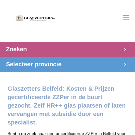
Zoeken
Selecteer provincie
Glaszetters Belfeld: Kosten & Prijzen
gecertificeerde ZZPer in de buurt
gezocht. Zelf HR++ glas plaatsen of laten
vervangen met subsidie door een
specialist.
Bent u op zoek naar een gecertificeerde ZZPer in Belfeld voor