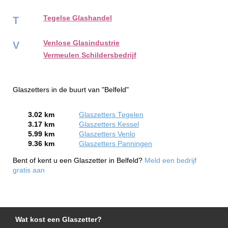
Tegelse Glashandel
T
Venlose Glasindustrie
V
Vermeulen Schildersbedrijf
Glaszetters in de buurt van "Belfeld"
3.02 km
Glaszetters Tegelen
3.17 km
Glaszetters Kessel
5.99 km
Glaszetters Venlo
9.36 km
Glaszetters Panningen
Bent of kent u een Glaszetter in Belfeld?
Meld een bedrijf
gratis aan
Wat kost een Glaszetter?