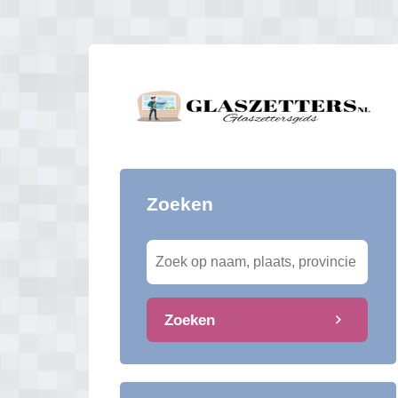
Zoeken
Zoeken