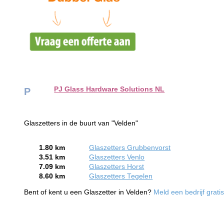
PJ Glass Hardware Solutions NL
P
Glaszetters in de buurt van "Velden"
1.80 km
Glaszetters Grubbenvorst
3.51 km
Glaszetters Venlo
7.09 km
Glaszetters Horst
8.60 km
Glaszetters Tegelen
Bent of kent u een Glaszetter in Velden?
Meld een bedrijf grati