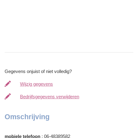
Gegevens onjuist of niet volledig?
Wijzig gegevens
Bedrijfsgegevens verwijderen
Omschrijving
mobiele telefoon
: 06-48389582