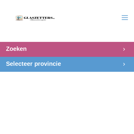
Zoeken
Selecteer provincie