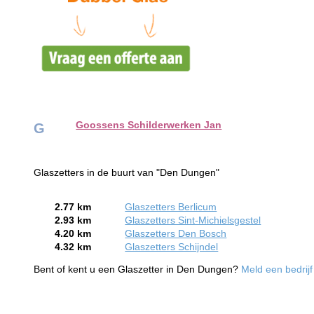
Goossens Schilderwerken Jan
G
Glaszetters in de buurt van "Den Dungen"
2.77 km
Glaszetters Berlicum
2.93 km
Glaszetters Sint-Michielsgestel
4.20 km
Glaszetters Den Bosch
4.32 km
Glaszetters Schijndel
Bent of kent u een Glaszetter in Den Dungen?
Meld een bedrijf