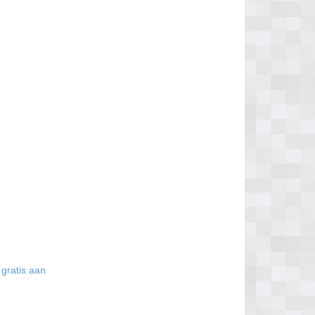
 gratis aan