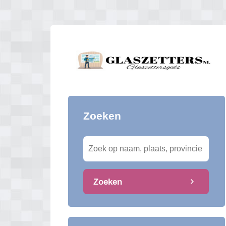
Zoeken
Zoeken