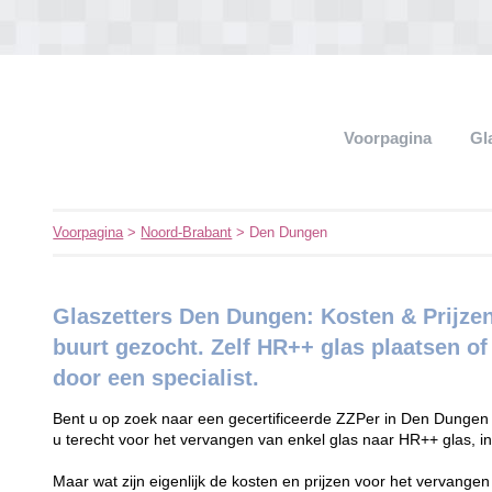
Voorpagina
Gl
Voorpagina
>
Noord-Brabant
> Den Dungen
Glaszetters Den Dungen: Kosten & Prijzen
buurt gezocht. Zelf HR++ glas plaatsen o
door een specialist.
Bent u op zoek naar een gecertificeerde ZZPer in Den Dungen 
u terecht voor het vervangen van enkel glas naar HR++ glas, in
Maar wat zijn eigenlijk de kosten en prijzen voor het vervange