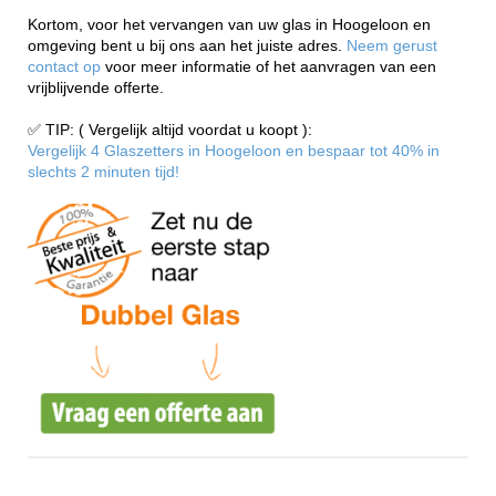
Kortom, voor het vervangen van uw glas in Hoogeloon en
omgeving bent u bij ons aan het juiste adres.
Neem gerust
contact op
voor meer informatie of het aanvragen van een
vrijblijvende offerte.
✅ TIP: ( Vergelijk altijd voordat u koopt ):
Vergelijk 4 Glaszetters in Hoogeloon en bespaar tot 40% in
slechts 2 minuten tijd!