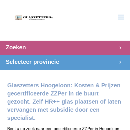
Zoeken
Selecteer provincie
Glaszetters Hoogeloon: Kosten & Prijzen
gecertificeerde ZZPer in de buurt
gezocht. Zelf HR++ glas plaatsen of laten
vervangen met subsidie door een
specialist.
Bent u op zoek naar een gecertificeerde ZZPer in Hoogeloon