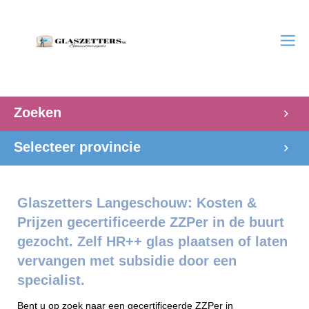
Zoeken
Selecteer provincie
Glaszetters Langeschouw: Kosten &
Prijzen gecertificeerde ZZPer in de buurt
gezocht. Zelf HR++ glas plaatsen of laten
vervangen met subsidie door een
specialist.
Bent u op zoek naar een gecertificeerde ZZPer in