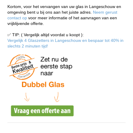
Kortom, voor het vervangen van uw glas in Langeschouw en
omgeving bent u bij ons aan het juiste adres.
Neem gerust
contact op
voor meer informatie of het aanvragen van een
vrijblijvende offerte.
✅ TIP: ( Vergelijk altijd voordat u koopt ):
Vergelijk 4 Glaszetters in Langeschouw en bespaar tot 40% in
slechts 2 minuten tijd!