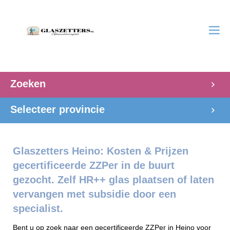
Zoeken
Selecteer provincie
Glaszetters Heino: Kosten & Prijzen
gecertificeerde ZZPer in de buurt
gezocht. Zelf HR++ glas plaatsen of laten
vervangen met subsidie door een
specialist.
Bent u op zoek naar een gecertificeerde ZZPer in Heino voor