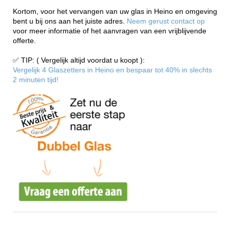
Kortom, voor het vervangen van uw glas in Heino en omgeving
bent u bij ons aan het juiste adres.
Neem gerust contact op
voor meer informatie of het aanvragen van een vrijblijvende
offerte.
✅ TIP: ( Vergelijk altijd voordat u koopt ):
Vergelijk 4 Glaszetters in Heino en bespaar tot 40% in slechts
2 minuten tijd!