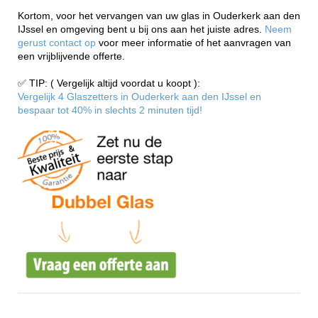
Kortom, voor het vervangen van uw glas in Ouderkerk aan den
IJssel en omgeving bent u bij ons aan het juiste adres.
Neem
gerust contact op
voor meer informatie of het aanvragen van
een vrijblijvende offerte.
✅ TIP: ( Vergelijk altijd voordat u koopt ):
Vergelijk 4 Glaszetters in Ouderkerk aan den IJssel en
bespaar tot 40% in slechts 2 minuten tijd!