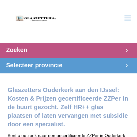
Zoeken
Selecteer provincie
Glaszetters Ouderkerk aan den IJssel:
Kosten & Prijzen gecertificeerde ZZPer in
de buurt gezocht. Zelf HR++ glas
plaatsen of laten vervangen met subsidie
door een specialist.
Bent u op zoek naar een gecertificeerde ZZPer in Ouderkerk