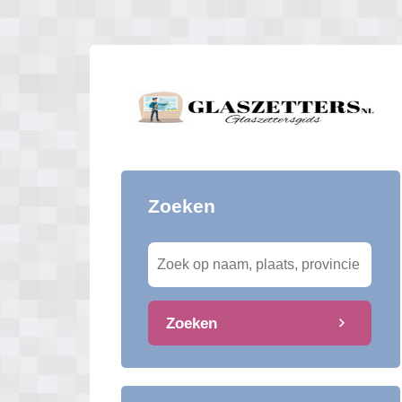
Zoeken
Zoeken