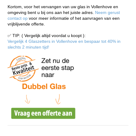
Kortom, voor het vervangen van uw glas in Vollenhove en
omgeving bent u bij ons aan het juiste adres.
Neem gerust
contact op
voor meer informatie of het aanvragen van een
vrijblijvende offerte.
✅ TIP: ( Vergelijk altijd voordat u koopt ):
Vergelijk 4 Glaszetters in Vollenhove en bespaar tot 40% in
slechts 2 minuten tijd!