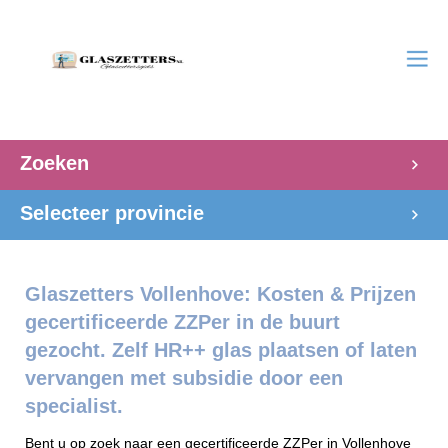
Zoeken
Selecteer provincie
Glaszetters Vollenhove: Kosten & Prijzen
gecertificeerde ZZPer in de buurt
gezocht. Zelf HR++ glas plaatsen of laten
vervangen met subsidie door een
specialist.
Bent u op zoek naar een gecertificeerde ZZPer in Vollenhove